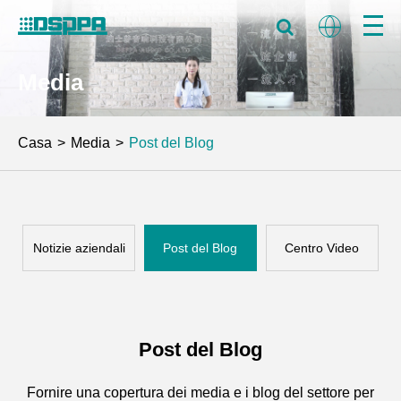
Media
Casa
Media
Post del Blog
Notizie aziendali
Post del Blog
Centro Video
Post del Blog
Fornire una copertura dei media e i blog del settore per