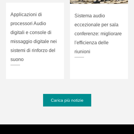
Applicazioni di
Sistema audio
processori Audio
eccezionale per sala
digitali e console di
conferenze: migliorare
missaggio digitale nei
l'efficienza delle
sistemi di rinforzo del
riunioni
suono
Carica più notizie