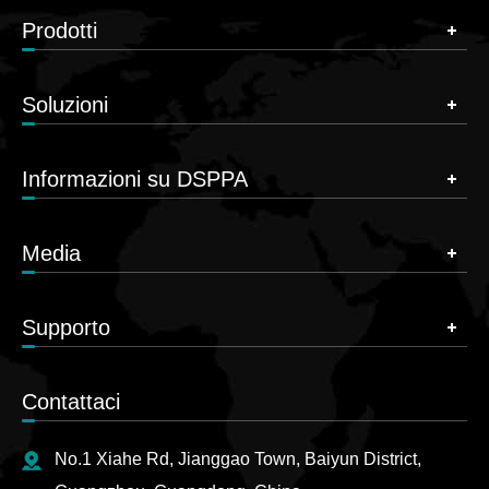
Prodotti
Soluzioni
Informazioni su DSPPA
Media
Supporto
Contattaci
No.1 Xiahe Rd, Jianggao Town, Baiyun District,