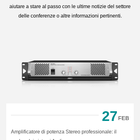
aiutare a stare al passo con le ultime notizie del settore
delle conferenze o altre informazioni pertinenti.
27
FEB
Amplificatore di potenza Stereo professionale: il