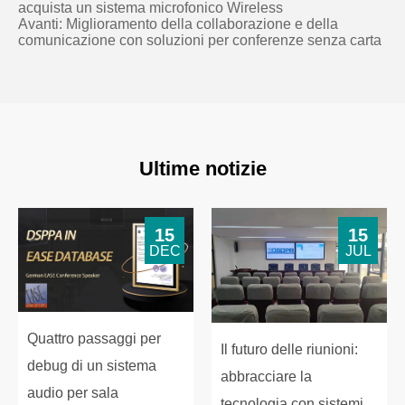
acquista un sistema microfonico Wireless
Avanti:
Miglioramento della collaborazione e della
comunicazione con soluzioni per conferenze senza carta
Ultime notizie
15
15
DEC
JUL
Quattro passaggi per
Il futuro delle riunioni:
debug di un sistema
abbracciare la
audio per sala
tecnologia con sistemi