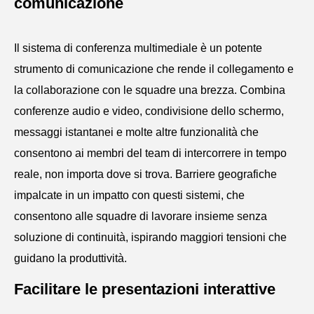
comunicazione
Il sistema di conferenza multimediale è un potente
strumento di comunicazione che rende il collegamento e
la collaborazione con le squadre una brezza. Combina
conferenze audio e video, condivisione dello schermo,
messaggi istantanei e molte altre funzionalità che
consentono ai membri del team di intercorrere in tempo
reale, non importa dove si trova. Barriere geografiche
impalcate in un impatto con questi sistemi, che
consentono alle squadre di lavorare insieme senza
soluzione di continuità, ispirando maggiori tensioni che
guidano la produttività.
Facilitare le presentazioni interattive