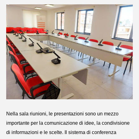
Nella sala riunioni, le presentazioni sono un mezzo
importante per la comunicazione di idee, la condivisione
di informazioni e le scelte. Il sistema di conferenza