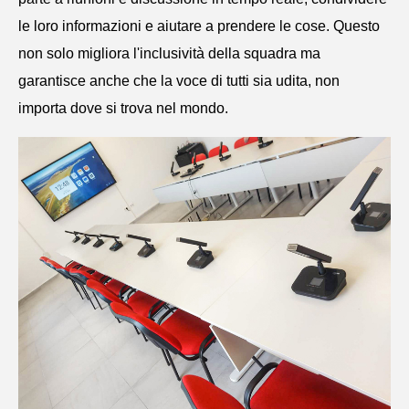
le loro informazioni e aiutare a prendere le cose. Questo
non solo migliora l'inclusività della squadra ma
garantisce anche che la voce di tutti sia udita, non
importa dove si trova nel mondo.