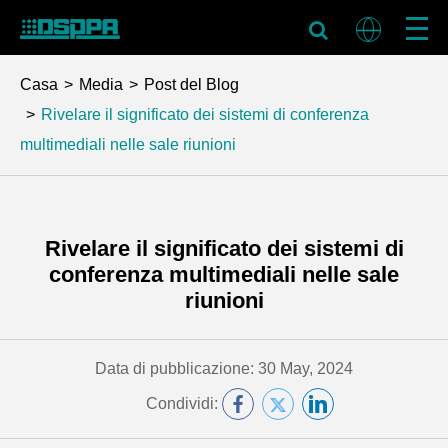
Casa
Media
Post del Blog
Rivelare il significato dei sistemi di conferenza
multimediali nelle sale riunioni
Rivelare il significato dei sistemi di
conferenza multimediali nelle sale
riunioni
Data di pubblicazione: 30 May, 2024
Condividi: