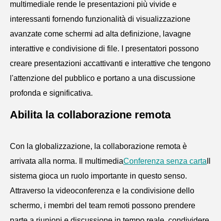
multimediale rende le presentazioni più vivide e
interessanti fornendo funzionalità di visualizzazione
avanzate come schermi ad alta definizione, lavagne
interattive e condivisione di file. I presentatori possono
creare presentazioni accattivanti e interattive che tengono
l'attenzione del pubblico e portano a una discussione
profonda e significativa.
Abilita la collaborazione remota
Con la globalizzazione, la collaborazione remota è
arrivata alla norma. Il multimedia
Conferenza senza carta
Il
sistema gioca un ruolo importante in questo senso.
Attraverso la videoconferenza e la condivisione dello
schermo, i membri del team remoti possono prendere
parte a riunioni e discussione in tempo reale, condividere