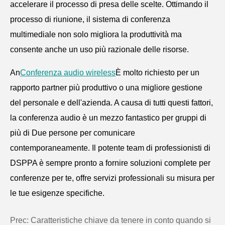
accelerare il processo di presa delle scelte. Ottimando il
processo di riunione, il sistema di conferenza
multimediale non solo migliora la produttività ma
consente anche un uso più razionale delle risorse.
An
Conferenza audio wireless
È molto richiesto per un
rapporto partner più produttivo o una migliore gestione
del personale e dell'azienda. A causa di tutti questi fattori,
la conferenza audio è un mezzo fantastico per gruppi di
più di Due persone per comunicare
contemporaneamente. Il potente team di professionisti di
DSPPA è sempre pronto a fornire soluzioni complete per
conferenze per te, offre servizi professionali su misura per
le tue esigenze specifiche.
Prec:
Caratteristiche chiave da tenere in conto quando si