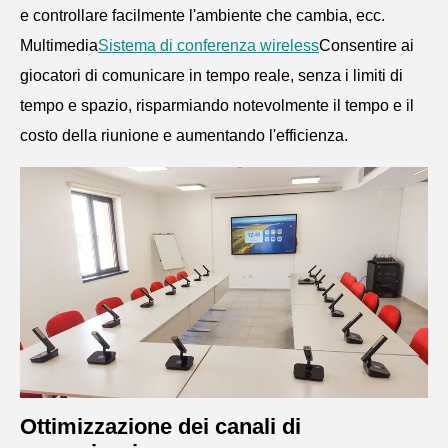
e controllare facilmente l'ambiente che cambia, ecc.
Multimedia
Sistema di conferenza wireless
Consentire ai
giocatori di comunicare in tempo reale, senza i limiti di
tempo e spazio, risparmiando notevolmente il tempo e il
costo della riunione e aumentando l'efficienza.
Ottimizzazione dei canali di