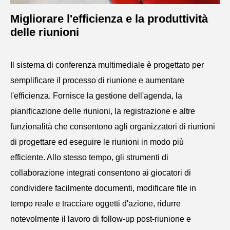
Migliorare l'efficienza e la produttività
delle riunioni
Il sistema di conferenza multimediale è progettato per
semplificare il processo di riunione e aumentare
l'efficienza. Fornisce la gestione dell'agenda, la
pianificazione delle riunioni, la registrazione e altre
funzionalità che consentono agli organizzatori di riunioni
di progettare ed eseguire le riunioni in modo più
efficiente. Allo stesso tempo, gli strumenti di
collaborazione integrati consentono ai giocatori di
condividere facilmente documenti, modificare file in
tempo reale e tracciare oggetti d'azione, ridurre
notevolmente il lavoro di follow-up post-riunione e