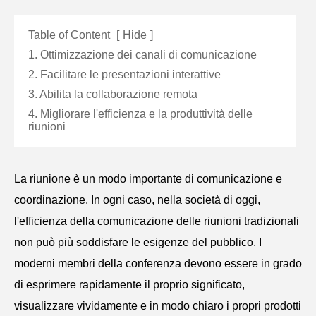
Table of Content
[
Hide
]
1. Ottimizzazione dei canali di comunicazione
2. Facilitare le presentazioni interattive
3. Abilita la collaborazione remota
4. Migliorare l'efficienza e la produttività delle
riunioni
La riunione è un modo importante di comunicazione e
coordinazione. In ogni caso, nella società di oggi,
l'efficienza della comunicazione delle riunioni tradizionali
non può più soddisfare le esigenze del pubblico. I
moderni membri della conferenza devono essere in grado
di esprimere rapidamente il proprio significato,
visualizzare vividamente e in modo chiaro i propri prodotti