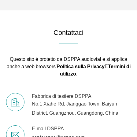
Contattaci
Questo sito è protetto da DSPPA audiovial e si applica
anche a web browsers'
Politica sulla Privacy
E
Termini di
utilizzo
.
Fabbrica di testiere DSPPA
No.1 Xiahe Rd, Jianggao Town, Baiyun
District, Guangzhou, Guangdong, China.
E-mail DSPPA