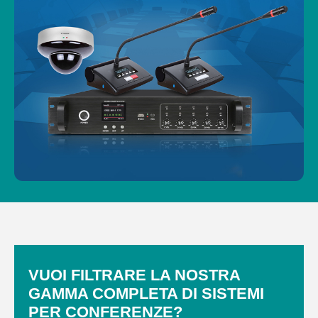
VUOI FILTRARE LA NOSTRA
GAMMA COMPLETA DI SISTEMI
PER CONFERENZE?