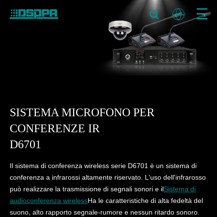
SISTEMA MICROFONO PER
CONFERENZE IR
D6701
Il sistema di conferenza wireless serie D6701 è un sistema di
conferenza a infrarossi altamente riservato. L'uso dell'infrarosso
può realizzare la trasmissione di segnali sonori e il
Sistema di
audioconferenza wireless
Ha le caratteristiche di alta fedeltà del
suono, alto rapporto segnale-rumore e nessun ritardo sonoro.