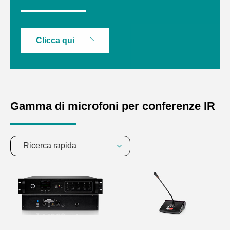
Clicca qui
Gamma di microfoni per conferenze IR
Ricerca rapida