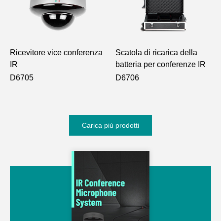
Ricevitore vice conferenza
Scatola di ricarica della
IR
batteria per conferenze IR
D6705
D6706
Carica più prodotti