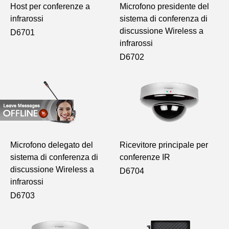
Host per conferenze a
Microfono presidente del
infrarossi
sistema di conferenza di
discussione Wireless a
D6701
infrarossi
D6702
Microfono delegato del
Ricevitore principale per
sistema di conferenza di
conferenze IR
discussione Wireless a
D6704
infrarossi
D6703