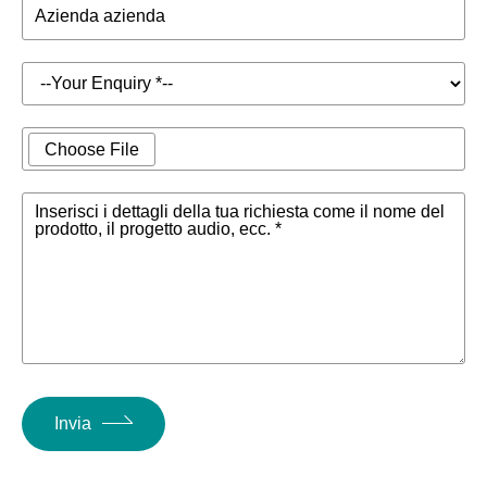
Azienda azienda
Choose File
Inserisci i dettagli della tua richiesta come il nome del
prodotto, il progetto audio, ecc. *
Invia