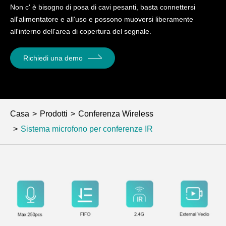
Non c' è bisogno di posa di cavi pesanti, basta connettersi
all'alimentatore e all'uso e possono muoversi liberamente
all'interno dell'area di copertura del segnale.
Richiedi una demo
Casa
Prodotti
Conferenza Wireless
Sistema microfono per conferenze IR