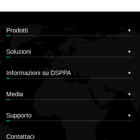
Prodotti
Soluzioni
Informazioni su DSPPA
Media
Supporto
Contattaci