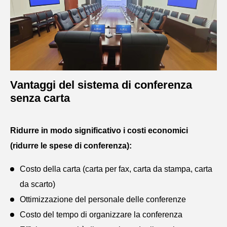
Vantaggi del sistema di conferenza
senza carta
Ridurre in modo significativo i costi economici
(ridurre le spese di conferenza):
Costo della carta (carta per fax, carta da stampa, carta
da scarto)
Ottimizzazione del personale delle conferenze
Costo del tempo di organizzare la conferenza