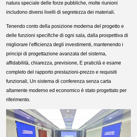
natura speciale delle forze pubbliche, molte riunioni
includono diversi livelli di segretezza dei materiali.
Tenendo conto della posizione moderna del progetto e
delle funzioni specifiche di ogni sala, dalla prospettiva di
migliorare l'efficienza degli investimenti, mantenendo i
principi di progettazione avanzata del sistema,
affidabilità, chiarezza, previsione, E praticità e esame
completo del rapporto prestazioni-prezzo e requisiti
funzionali, Un sistema di conferenza senza carta
altamente moderno ed economico è stato progettato per
riferimento.