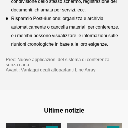
condivisione dello stesso schermo, registrazione dei
documenti, chiamata per servizi, ecc.
Risparmio Post-riunione: organizza e archivia
automaticamente o cancella materiali per conferenze,
e i membri possono visualizzare le informazioni sulle
riunioni cronologiche in base alle loro esigenze.
Prec:
Nuove applicazioni del sistema di conferenza
senza carta
Avanti:
Vantaggi degli altoparlanti Line Array
Ultime notizie