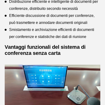
Distribuzione efficiente e intelligente di documenti per
conferenze, distribuito secondo necessità
Efficiente discussione di documenti per conferenze,
può trasmettere e annodare documenti originali
Smistamento e archiviazione efficienti di documenti
per conferenze e statistiche dei dati di riunione
Vantaggi funzionali del sistema di
conferenza senza carta