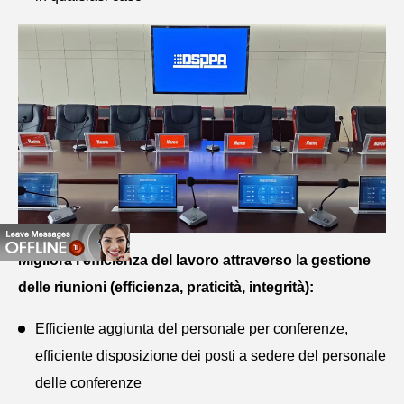
Migliora l'efficienza del lavoro attraverso la gestione
delle riunioni (efficienza, praticità, integrità):
Efficiente aggiunta del personale per conferenze,
efficiente disposizione dei posti a sedere del personale
delle conferenze