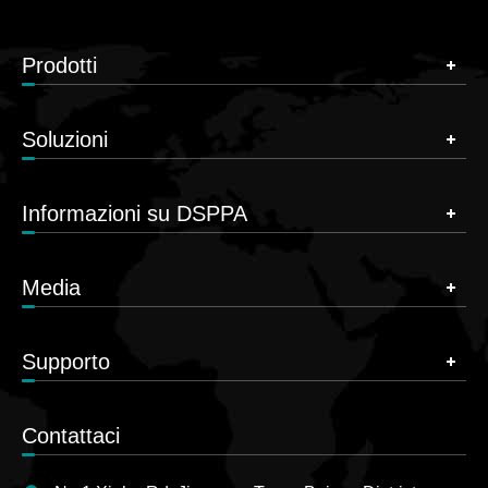
Prodotti
Soluzioni
Informazioni su DSPPA
Media
Supporto
Contattaci