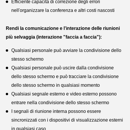
Efficiente capacità di correzione degli errori
nell'organizzare la conferenza e altri costi nascosti
Rendi la comunicazione e l'interazione delle riunioni
più selvaggia (interazione "faccia a faccia"):
Qualsiasi personale può avviare la condivisione dello
stesso schermo
Qualsiasi personale può uscire dalla condivisione
dello stesso schermo e può tracciare la condivisione
dello stesso schermo in qualsiasi momento
Qualsiasi segnale esterno e video esterno possono
entrare nella condivisione dello stesso schermo
I segnali di riunione interna possono essere
sincronizzati con i dispositivi di visualizzazione esterni
in qualsiasi caso