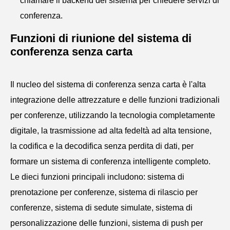
chiamare il backend del sistema per chiedere servizi di
conferenza.
Funzioni di riunione del sistema di
conferenza senza carta
Il nucleo del sistema di conferenza senza carta è l'alta
integrazione delle attrezzature e delle funzioni tradizionali
per conferenze, utilizzando la tecnologia completamente
digitale, la trasmissione ad alta fedeltà ad alta tensione,
la codifica e la decodifica senza perdita di dati, per
formare un sistema di conferenza intelligente completo.
Le dieci funzioni principali includono: sistema di
prenotazione per conferenze, sistema di rilascio per
conferenze, sistema di sedute simulate, sistema di
personalizzazione delle funzioni, sistema di push per