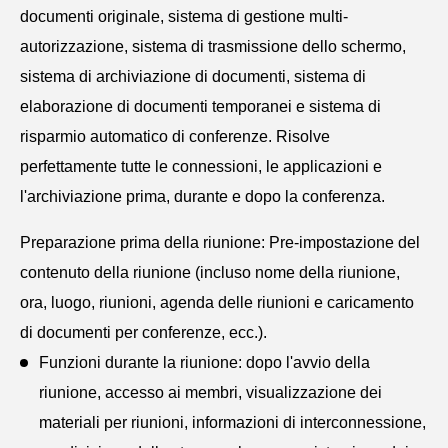
documenti originale, sistema di gestione multi-
autorizzazione, sistema di trasmissione dello schermo,
sistema di archiviazione di documenti, sistema di
elaborazione di documenti temporanei e sistema di
risparmio automatico di conferenze. Risolve
perfettamente tutte le connessioni, le applicazioni e
l'archiviazione prima, durante e dopo la conferenza.
Preparazione prima della riunione: Pre-impostazione del
contenuto della riunione (incluso nome della riunione,
ora, luogo, riunioni, agenda delle riunioni e caricamento
di documenti per conferenze, ecc.).
Funzioni durante la riunione: dopo l'avvio della
riunione, accesso ai membri, visualizzazione dei
materiali per riunioni, informazioni di interconnessione,