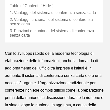
Table of Content
[
Hide
]
1. Vantaggi del sistema di conferenza senza carta
2. Vantaggi funzionali del sistema di conferenza
senza carta
3. Funzioni di riunione del sistema di conferenza
senza carta
Con lo sviluppo rapido della moderna tecnologia di
elaborazione delle informazioni, anche la domanda di
aggiornamento dell'ufficio tra imprese e istituti è in
aumento. Il sistema di conferenza senza carta è ora una
necessità urgente. L'organizzazione tradizionale per
conferenze richiede compiti difficili come la preparazione
prima della riunione, la discussione durante la riunione e
la sintesi dopo la riunione. In aggiunta, a causa della