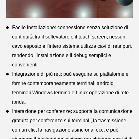
Facile installazione: connessione senza soluzione di
continuità tra il sollevatore e il touch screen, nessun
cavo esposto e l'intero sistema utilizza cavi di rete puri,
rendendo l'installazione e il debug semplici e
convenienti.
Integrazione di più reti: può eseguire su piattaforme e
fornire contemporaneamente terminali android
terminali Windows terminale Linux operazione di rete
ibrida.
Interazione per conferenze: supporta la comunicazione
gratuita per conferenze sui terminali, la trasmissione
con un clic, la navigazione asincrona, ecc. e può