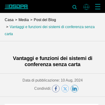
Casa
Media
Post del Blog
Vantaggi e funzioni dei sistemi di conferenza senza
carta
Vantaggi e funzioni dei sistemi di
conferenza senza carta
Data di pubblicazione: 10 Aug, 2024
Condividi: