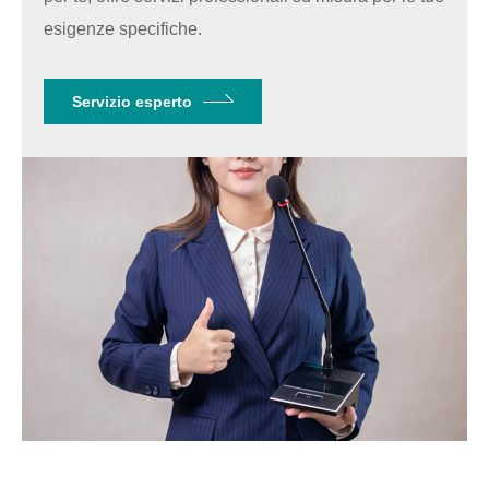
esigenze specifiche.
Servizio esperto