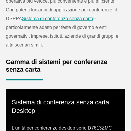
operativa più veloce, più conveniente e più efficiente.
Con potenti funzioni di applicazione per conferenze, il
DSPPA
Sistema di conferenza senza carta
È
particolarmente adatto per feste di governo e enti
governativi, imprese, istituti, aziende di grandi gruppi e
altri scenari simili.
Gamma di sistemi per conferenze
senza carta
Sistema di conferenza senza carta
Desktop
L'unità per conferenze desktop serie D7613ZMC