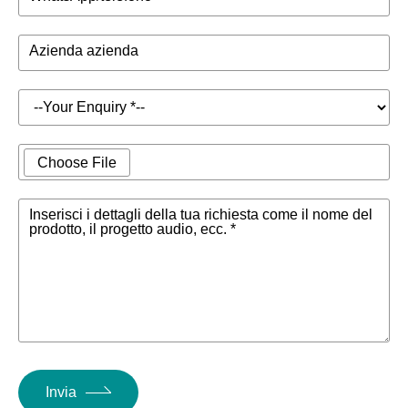
Azienda azienda
Choose File
Inserisci i dettagli della tua richiesta come il nome del
prodotto, il progetto audio, ecc. *
Invia