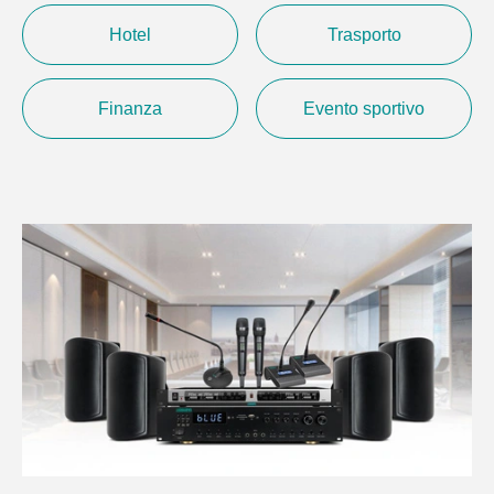
Hotel
Trasporto
Finanza
Evento sportivo