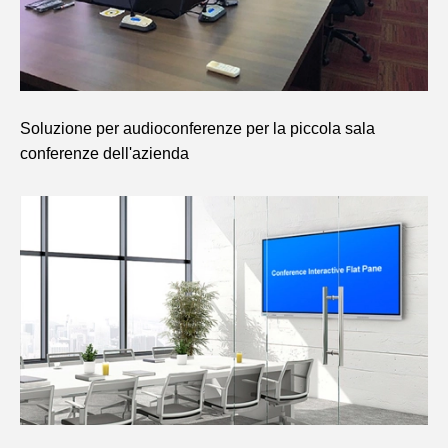
Soluzione per audioconferenze per la piccola sala
conferenze dell'azienda