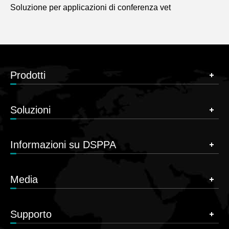
Soluzione per applicazioni di conferenza vet
Prodotti
Soluzioni
Informazioni su DSPPA
Media
Supporto