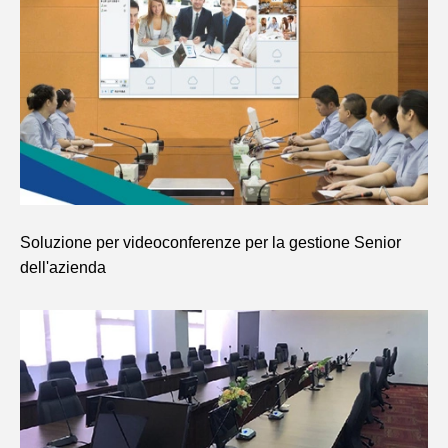
Soluzione per videoconferenze per la gestione Senior
dell'azienda