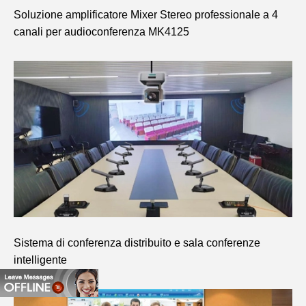
Soluzione amplificatore Mixer Stereo professionale a 4
canali per audioconferenza MK4125
Sistema di conferenza distribuito e sala conferenze
intelligente