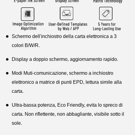
Schermo dell'inchiostro della carta elettronica a 3
colori B/W/R.
Display a doppio schermo, aggiornamento rapido.
Modi Muti-comunicazione, schermo a inchiostro
elettronico a matrice di punti EPD, lettura simile alla
carta.
Ultra-bassa potenza, Eco Friendly, evita lo spreco di
carta. Non riflettente, non abbagliante, visibile sotto il
sole.