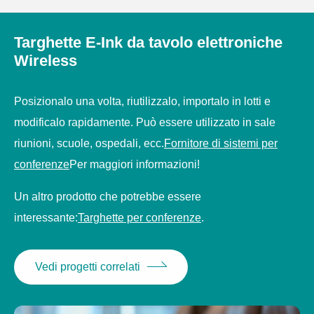
Targhette E-Ink da tavolo elettroniche
Wireless
Posizionalo una volta, riutilizzalo, importalo in lotti e
modificalo rapidamente. Può essere utilizzato in sale
riunioni, scuole, ospedali, ecc.
Fornitore di sistemi per
conferenze
Per maggiori informazioni!
Un altro prodotto che potrebbe essere
interessante:
Targhette per conferenze
.
Vedi progetti correlati