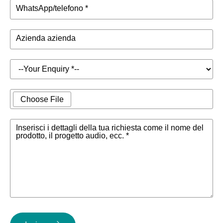
WhatsApp/telefono *
Azienda azienda
Choose File
Inserisci i dettagli della tua richiesta come il nome del
prodotto, il progetto audio, ecc. *