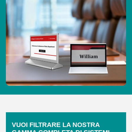
VUOI FILTRARE LA NOSTRA