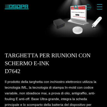
TARGHETTA PER RIUNIONI CON
SCHERMO E-INK
D7642
Il prodotto della targhetta con inchiostro elettronico utilizza la
tecnologia IML, la tecnologia di stampa In-mold con codice
variabile, non sbiadisce mai, a prova di olio, antigraffio, anti-
fouling E anti-off. Base Ultra-grande, integra la scheda
principale e lo scomparto della batteria del dispositivo per