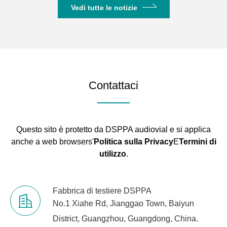
Vedi tutte le notizie
Contattaci
Questo sito è protetto da DSPPA audiovial e si applica
anche a web browsers'
Politica sulla Privacy
E
Termini di
utilizzo
.
Fabbrica di testiere DSPPA
No.1 Xiahe Rd, Jianggao Town, Baiyun
District, Guangzhou, Guangdong, China.