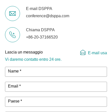
E-mail DSPPA
conference@dsppa.com
Chiama DSPPA
+86-20-37166520
Lascia un messaggio
E-mail usa
Vi daremo contatto entro 24 ore.
Name *
Email *
Paese *