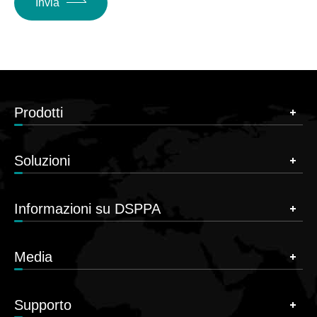
Invia
Prodotti
Soluzioni
Informazioni su DSPPA
Media
Supporto