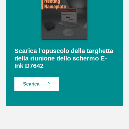
Scarica l'opuscolo della targhetta
della riunione dello schermo E-
Ink D7642
Scarica