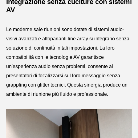
Integrazione senza cuciture con sistemi
AV
Le moderne sale riunioni sono dotate di sistemi audio-
visivi avanzati e altoparlanti line array si integrano senza
soluzione di continuità in tali impostazioni. La loro
compatibilità con le tecnologie AV garantisce
un'esperienza audio senza problemi, consente ai
presentatori di focalizzarsi sul loro messaggio senza
grappling con glitter tecnici. Questa sinergia produce un
ambiente di riunione più fluido e professionale.