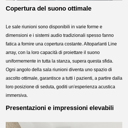
Copertura del suono ottimale
Le sale riunioni sono disponibili in varie forme e
dimensioni e i sistemi audio tradizionali spesso fanno
fatica a fornire una copertura costante. Altoparlanti Line
array, con la loro capacità di proiettare il suono
uniformemente in tutta la stanza, supera questa sfida.
Ogni angolo della sala riunioni diventa uno spazio di
ascolto ottimale, garantisce a tutti i pazienti, a partire dalla
loro posizione di seduta, goditi un'esperienza acustica
immersiva.
Presentazioni e impressioni elevabili