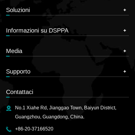
Soluzioni
Informazioni su DSPPA
Media
Supporto
Contattaci
No.1 Xiahe Rd, Jianggao Town, Baiyun District,
Guangzhou, Guangdong, China.
+86-20-37166520