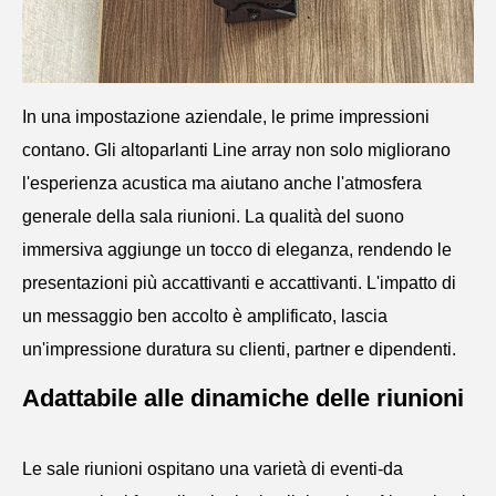
In una impostazione aziendale, le prime impressioni
contano. Gli altoparlanti Line array non solo migliorano
l'esperienza acustica ma aiutano anche l'atmosfera
generale della sala riunioni. La qualità del suono
immersiva aggiunge un tocco di eleganza, rendendo le
presentazioni più accattivanti e accattivanti. L'impatto di
un messaggio ben accolto è amplificato, lascia
un'impressione duratura su clienti, partner e dipendenti.
Adattabile alle dinamiche delle riunioni
Le sale riunioni ospitano una varietà di eventi-da