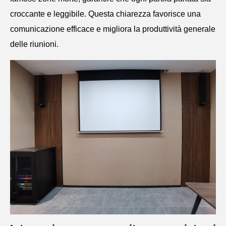
croccante e leggibile. Questa chiarezza favorisce una
comunicazione efficace e migliora la produttività generale
delle riunioni.