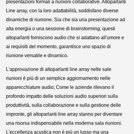
presentazioni formali a riunioni collaborative. Altoparlanti
Line array, con la loro adattabilità, soddisfano diverse
dinamiche di riunione. Sia che sia una presentazione ad
alta energia o una sessione di brainstorming, questi
altoparlanti forniscono audio che si adattano all'umore e
ai requisiti del momento, garantisce uno spazio di
riunione versatile e dinamico.
L'approvazione di altoparlanti line array nelle sale
riunioni è più di un semplice aggiornamento nelle
apparecchiature audio; Come le aziende rilevano il
profondo impatto delle soluzioni audio superiori sulla
produttività, sulla collaborazione e sulla gestione delle
impronte, gli altoparlanti line array stanno per diventare
una risorsa indispensabile nella moderna sala riunioni.
L'eccellenza acustica non è più un lusso ma una