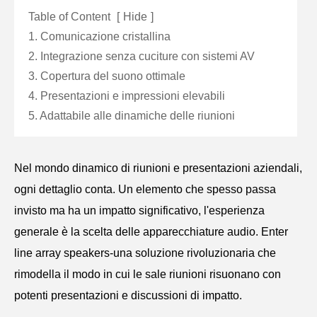
Table of Content
[
Hide
]
1. Comunicazione cristallina
2. Integrazione senza cuciture con sistemi AV
3. Copertura del suono ottimale
4. Presentazioni e impressioni elevabili
5. Adattabile alle dinamiche delle riunioni
Nel mondo dinamico di riunioni e presentazioni aziendali,
ogni dettaglio conta. Un elemento che spesso passa
invisto ma ha un impatto significativo, l'esperienza
generale è la scelta delle apparecchiature audio. Enter
line array speakers-una soluzione rivoluzionaria che
rimodella il modo in cui le sale riunioni risuonano con
potenti presentazioni e discussioni di impatto.