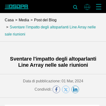
Casa
Media
Post del Blog
Sventare l'impatto degli altoparlanti Line Array nelle
sale riunioni
Sventare l'impatto degli altoparlanti
Line Array nelle sale riunioni
Data di pubblicazione: 01 Mar, 2024
Condividi: