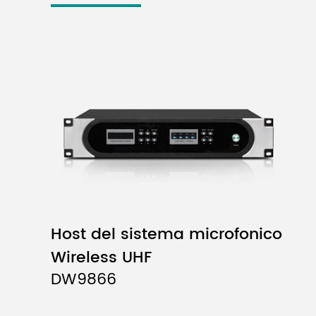
Host del sistema microfonico
Wireless UHF
DW9866