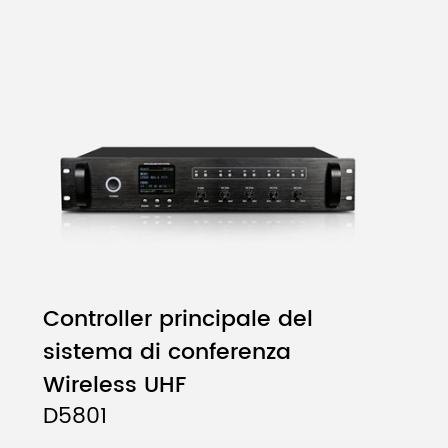
Controller principale del
sistema di conferenza
Wireless UHF
D5801