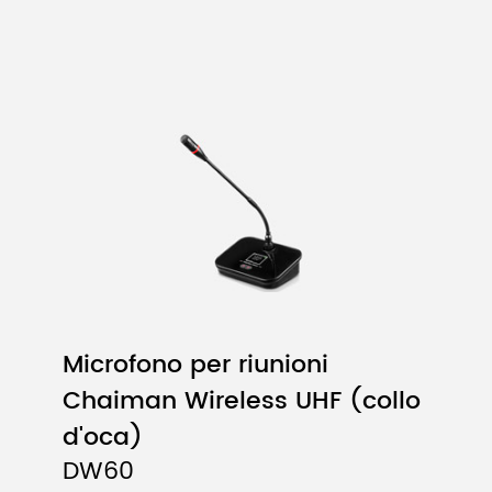
Microfono per riunioni
Chaiman Wireless UHF (collo
d'oca)
DW60