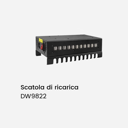
Scatola di ricarica
DW9822