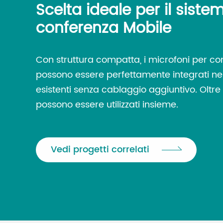
Scelta ideale per il siste
conferenza Mobile
Con struttura compatta, i microfoni per co
possono essere perfettamente integrati ne
esistenti senza cablaggio aggiuntivo. Oltre a
possono essere utilizzati insieme.
Vedi progetti correlati