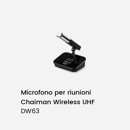
Microfono per riunioni
Chaiman Wireless UHF
DW63