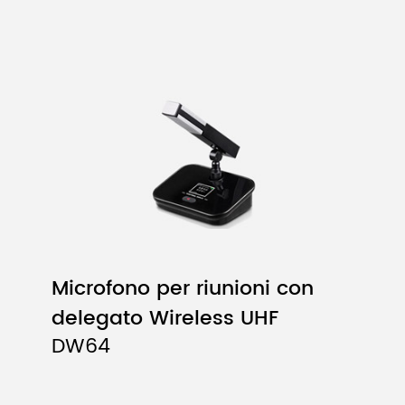
Microfono per riunioni con
delegato Wireless UHF
DW64