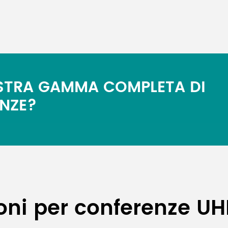
OSTRA GAMMA COMPLETA DI
ENZE?
ni per conferenze UH