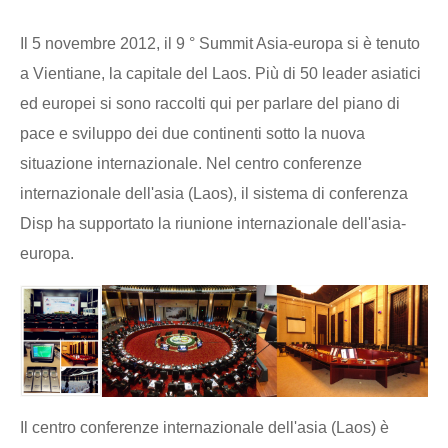
Il 5 novembre 2012, il 9 ° Summit Asia-europa si è tenuto
a Vientiane, la capitale del Laos. Più di 50 leader asiatici
ed europei si sono raccolti qui per parlare del piano di
pace e sviluppo dei due continenti sotto la nuova
situazione internazionale. Nel centro conferenze
internazionale dell'asia (Laos), il sistema di conferenza
Disp ha supportato la riunione internazionale dell'asia-
europa.
Il centro conferenze internazionale dell'asia (Laos) è