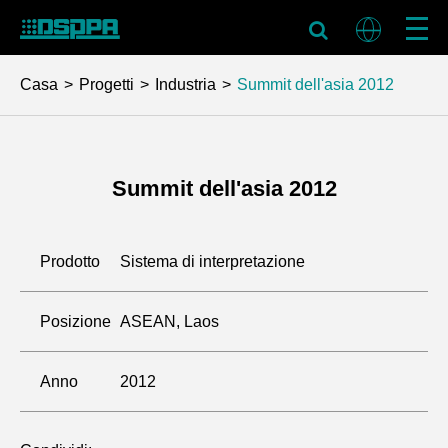
Casa
Progetti
Industria
Summit dell'asia 2012
Summit dell'asia 2012
Prodotto
Sistema di interpretazione
Posizione
ASEAN, Laos
Anno
2012