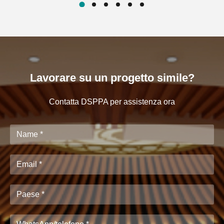
Lavorare su un progetto simile?
Contatta DSPPA per assistenza ora