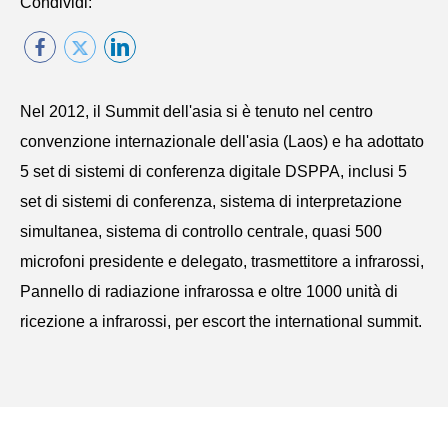
Condividi:
Nel 2012, il Summit dell'asia si è tenuto nel centro
convenzione internazionale dell'asia (Laos) e ha adottato
5 set di sistemi di conferenza digitale DSPPA, inclusi 5
set di sistemi di conferenza, sistema di interpretazione
simultanea, sistema di controllo centrale, quasi 500
microfoni presidente e delegato, trasmettitore a infrarossi,
Pannello di radiazione infrarossa e oltre 1000 unità di
ricezione a infrarossi, per escort the international summit.