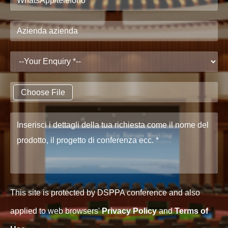
Choose File
This site is protected by DSPPA conference and also
applied to web browsers'
Privacy Policy
and
Terms of