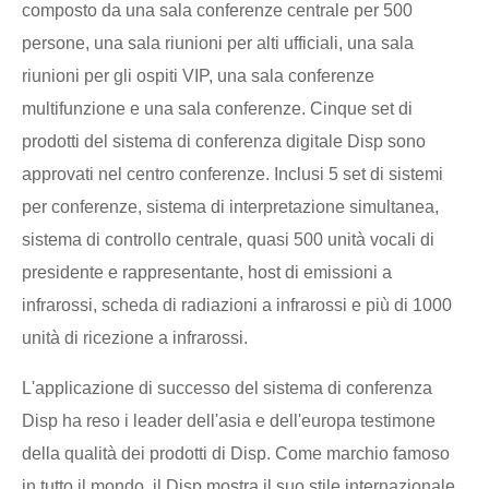
composto da una sala conferenze centrale per 500
persone, una sala riunioni per alti ufficiali, una sala
riunioni per gli ospiti VIP, una sala conferenze
multifunzione e una sala conferenze. Cinque set di
prodotti del sistema di conferenza digitale Disp sono
approvati nel centro conferenze. Inclusi 5 set di sistemi
per conferenze, sistema di interpretazione simultanea,
sistema di controllo centrale, quasi 500 unità vocali di
presidente e rappresentante, host di emissioni a
infrarossi, scheda di radiazioni a infrarossi e più di 1000
unità di ricezione a infrarossi.
L'applicazione di successo del sistema di conferenza
Disp ha reso i leader dell'asia e dell'europa testimone
della qualità dei prodotti di Disp. Come marchio famoso
in tutto il mondo, il Disp mostra il suo stile internazionale