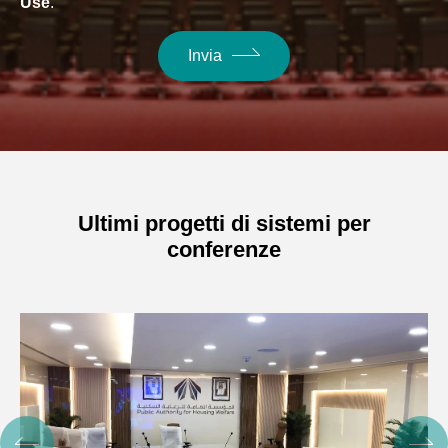
Use
.
Invia
Ultimi progetti di sistemi per
conferenze