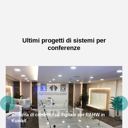
Ultimi progetti di sistemi per
conferenze
Sistema di conferenza intelligente per OHCHR,
cambogia