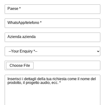
Paese *
WhatsApp/telefono *
Azienda azienda
Choose File
Inserisci i dettagli della tua richiesta come il nome del
prodotto, il progetto audio, ecc. *