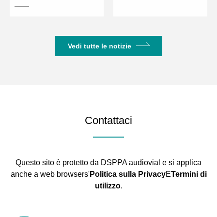
Vedi tutte le notizie
Contattaci
Questo sito è protetto da DSPPA audiovial e si applica
anche a web browsers'
Politica sulla Privacy
E
Termini di
utilizzo
.