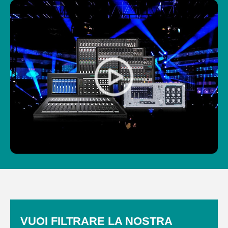
VUOI FILTRARE LA NOSTRA