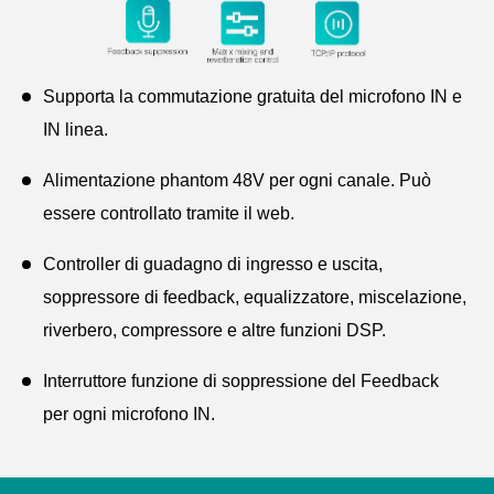
Supporta la commutazione gratuita del microfono IN e
IN linea.
Alimentazione phantom 48V per ogni canale. Può
essere controllato tramite il web.
Controller di guadagno di ingresso e uscita,
soppressore di feedback, equalizzatore, miscelazione,
riverbero, compressore e altre funzioni DSP.
Interruttore funzione di soppressione del Feedback
per ogni microfono IN.
Funzioni di controllo della miscelazione e del