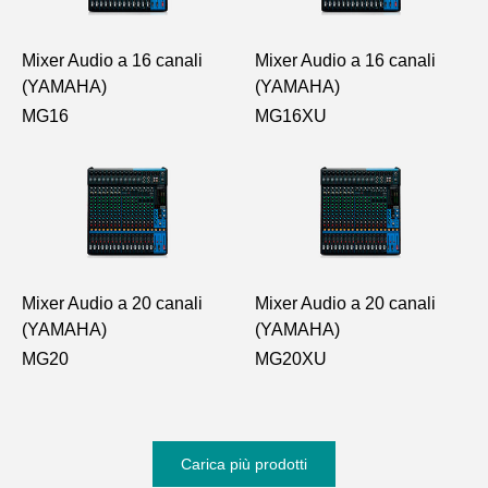
Mixer Audio a 16 canali
Mixer Audio a 16 canali
(YAMAHA)
(YAMAHA)
MG16
MG16XU
Mixer Audio a 20 canali
Mixer Audio a 20 canali
(YAMAHA)
(YAMAHA)
MG20
MG20XU
Carica più prodotti