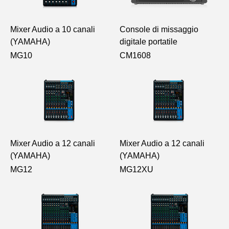
Mixer Audio a 10 canali
Console di missaggio
(YAMAHA)
digitale portatile
MG10
CM1608
Mixer Audio a 12 canali
Mixer Audio a 12 canali
(YAMAHA)
(YAMAHA)
MG12
MG12XU