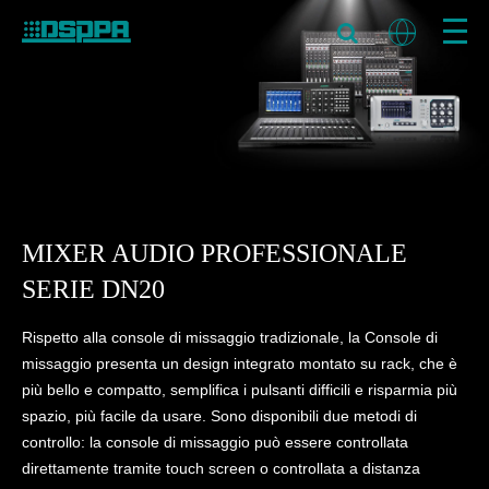
MIXER AUDIO PROFESSIONALE
SERIE DN20
Rispetto alla console di missaggio tradizionale, la Console di
missaggio presenta un design integrato montato su rack, che è
più bello e compatto, semplifica i pulsanti difficili e risparmia più
spazio, più facile da usare. Sono disponibili due metodi di
controllo: la console di missaggio può essere controllata
direttamente tramite touch screen o controllata a distanza