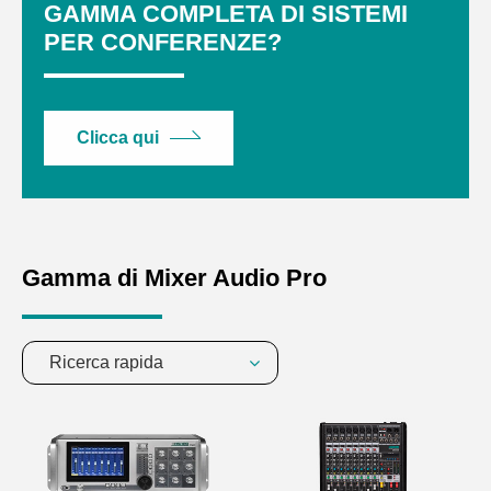
GAMMA COMPLETA DI SISTEMI
PER CONFERENZE?
Clicca qui
Gamma di Mixer Audio Pro
Ricerca rapida