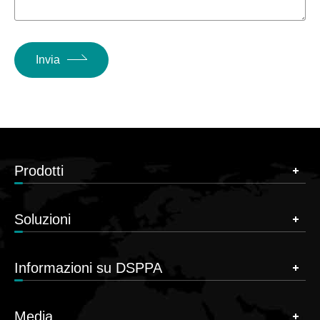
Invia
Prodotti
Soluzioni
Informazioni su DSPPA
Media