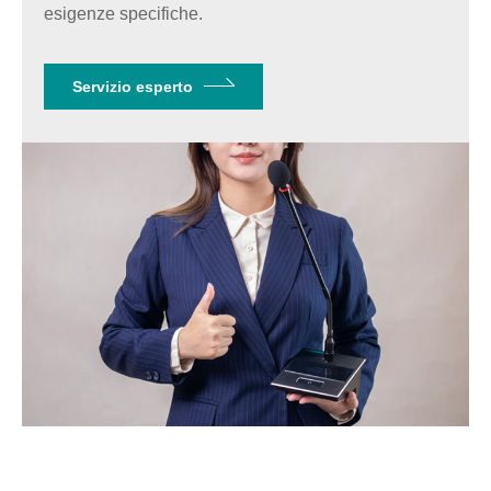
esigenze specifiche.
Servizio esperto