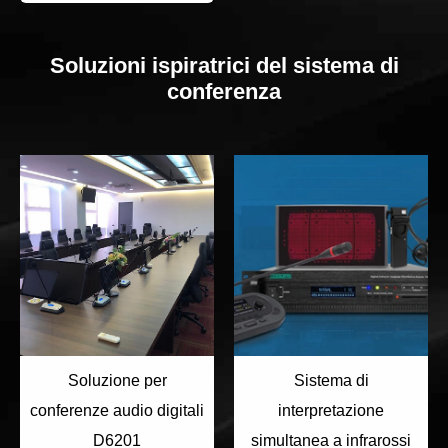
Soluzioni ispiratrici del sistema di
conferenza
Soluzione per
Sistema di
conferenze audio digitali
interpretazione
D6201
simultanea a infrarossi