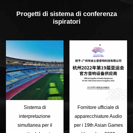
Progetti di sistema di conferenza
ispiratori
Sistema di
Fornitore ufficiale di
interpretazione
apparecchiature Audio
simultanea per il
per i 19th Asian Games