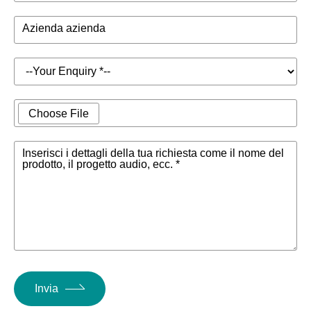
Azienda azienda
Choose File
Inserisci i dettagli della tua richiesta come il nome del
prodotto, il progetto audio, ecc. *
Invia