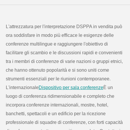
L'attrezzatura per l'interpretazione DSPPA in vendita può
ora soddisfare in modo più efficace le esigenze delle
conferenze multilingue e raggiungere l'obiettivo di
facilitare gli scambio e le discussioni rapidi e convenienti
tra i membri di conferenze di varie nazioni o gruppi etnici,
che hanno ottenuto popolarità e si sono uniti come
strumenti essenziali per le riunioni contemporanee.
L'internazionale
Dispositivo per sala conferenze
È un
luogo di conferenza ridimensionabile e completo che
incorpora conferenze internazionali, mostre, hotel,
banchetti, spettacoli e un edificio per la ricezione
professionale di squadre di conferenze, con forti capacità