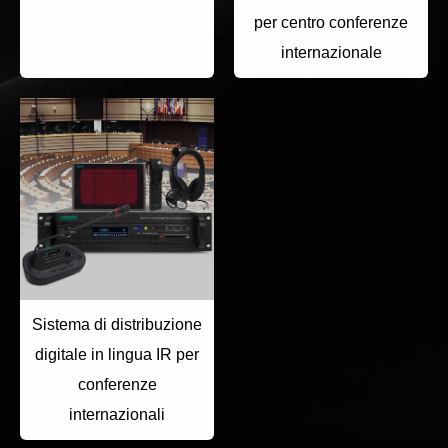
per centro conferenze
internazionale
Sistema di distribuzione
digitale in lingua IR per
conferenze
internazionali