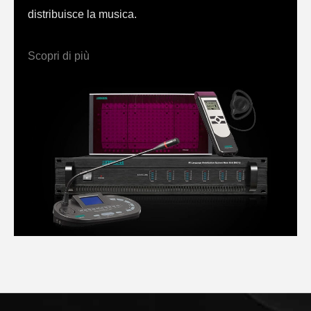
distribuisce la musica.
Scopri di più