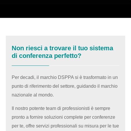
Non riesci a trovare il tuo sistema
di conferenza perfetto?
Per decadi, il marchio DSPPA si è trasformato in un
punto di riferimento del settore, guidando il marchio
nazionale al mondo.
Il nostro potente team di professionisti è sempre
pronto a fornire soluzioni complete per conferenze
per te, offre servizi professionali su misura per le tue