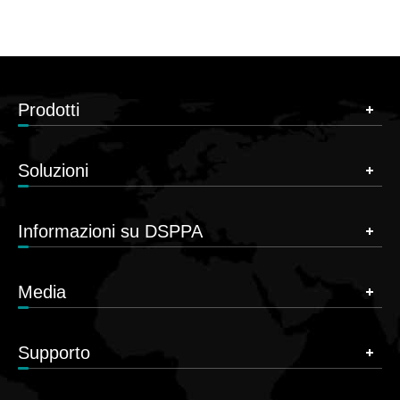
Prodotti
Soluzioni
Informazioni su DSPPA
Media
Supporto