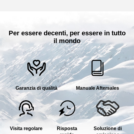
Per essere decenti, per essere in tutto
il mondo
Garanzia di qualità
Manuale Aftersales
Visita regolare
Risposta
Soluzione di