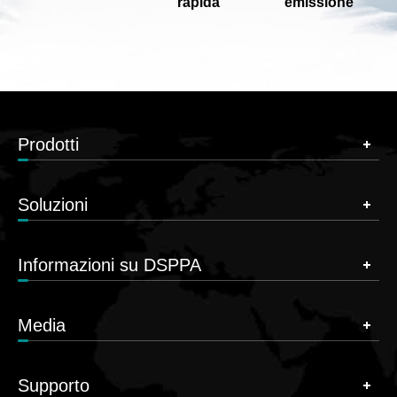
rapida
emissione
Prodotti
Soluzioni
Informazioni su DSPPA
Media
Supporto