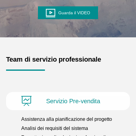
Guarda il VIDEO
Team di servizio professionale
Servizio Pre-vendita
Assistenza alla pianificazione del progetto
Analisi dei requisiti del sistema