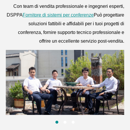
Con team di vendita professionale e ingegneri esperti,
DSPPA
Fornitore di sistemi per conferenze
Può progettare
soluzioni fattibili e affidabili per i tuoi progetti di
conferenza, fornire supporto tecnico professionale e
offrire un eccellente servizio post-vendita.