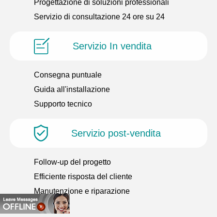
Progettazione di soluzioni professionali
Servizio di consultazione 24 ore su 24
Servizio In vendita
Consegna puntuale
Guida all'installazione
Supporto tecnico
Servizio post-vendita
Follow-up del progetto
Efficiente risposta del cliente
Manutenzione e riparazione