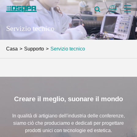
Servizio tecnico
Casa
Supporto
Servizio tecnico
Creare il meglio, suonare il mondo
In qualità di artigiano dell'industria delle conferenze,
siamo ciò che produciamo e dedicati per progettare
prodotti unici con tecnologie ed estetica.