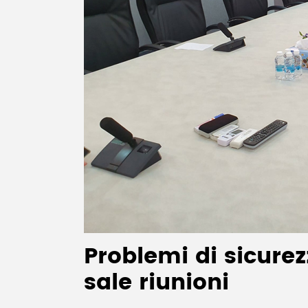
Problemi di sicure
sale riunioni