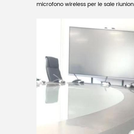
microfono wireless per le sale riunioni