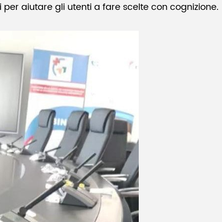
 per aiutare gli utenti a fare scelte con cognizione.