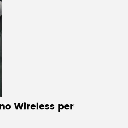
no Wireless per