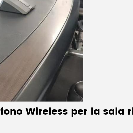
ono Wireless per la sala riu