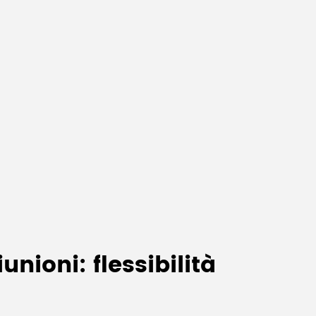
nioni: flessibilità