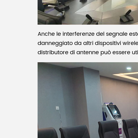
Anche le interferenze del segnale est
danneggiato da altri dispositivi wirel
distributore di antenne può essere uti