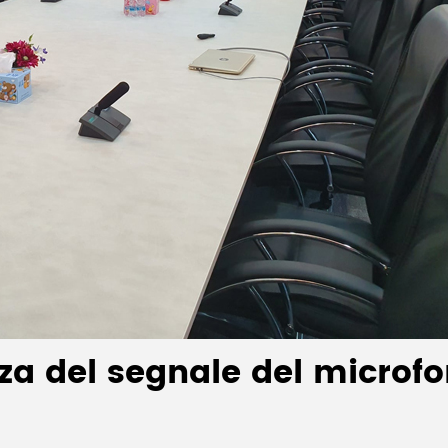
zza del segnale del microfo