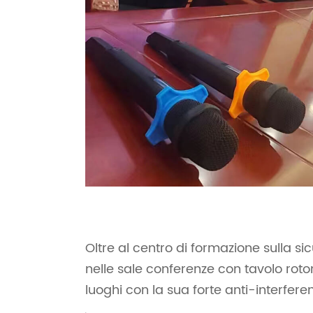
Oltre al centro di formazione sulla s
nelle sale conferenze con tavolo roto
luoghi con la sua forte anti-interferenza