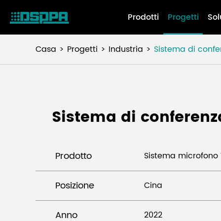
Prodotti
Progetti
Sol
Casa
Progetti
Industria
Sistema di confe
Sistema di conferenz
Prodotto
Sistema microfono 
Posizione
Cina
Anno
2022