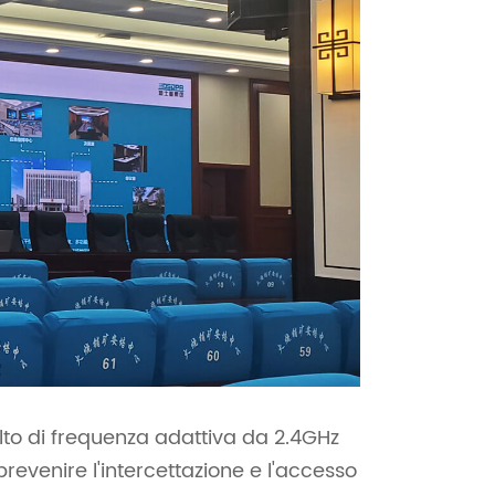
alto di frequenza adattiva da 2.4GHz
evenire l'intercettazione e l'accesso