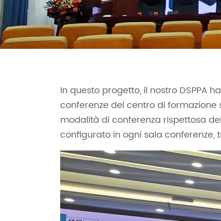
In questo progetto, il nostro DSPPA h
conferenze del centro di formazione 
modalità di conferenza rispettosa del
configurato in ogni sala conferenze, t