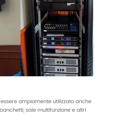
uò essere ampiamente utilizzato anche
nchetti, sale multifunzione e altri