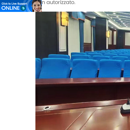
non autorizzato.