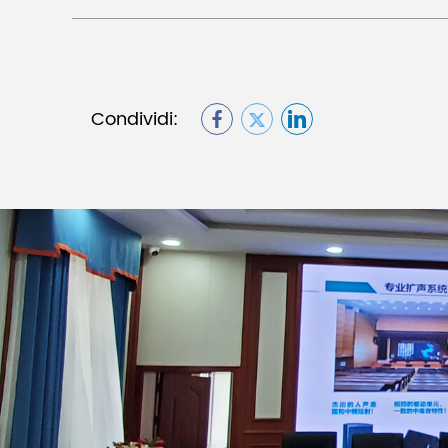
Condividi: