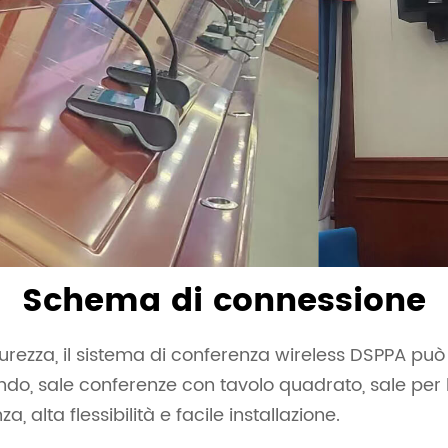
Schema di connessione
icurezza, il sistema di conferenza wireless DSPPA p
ndo, sale conferenze con tavolo quadrato, sale per ba
, alta flessibilità e facile installazione.