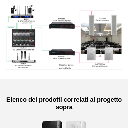
Elenco dei prodotti correlati al progetto
sopra