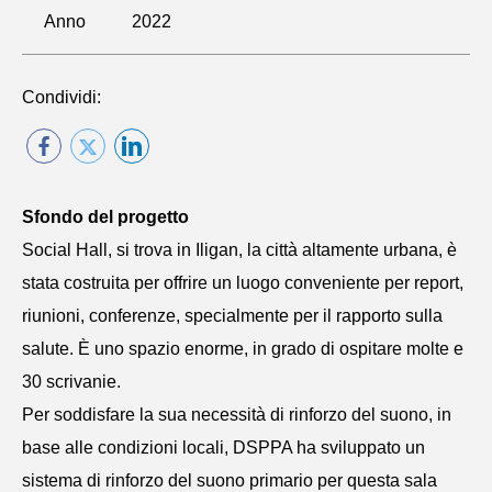
Anno
2022
Condividi:
Sfondo del progetto
Social Hall, si trova in Iligan, la città altamente urbana, è
stata costruita per offrire un luogo conveniente per report,
riunioni, conferenze, specialmente per il rapporto sulla
salute. È uno spazio enorme, in grado di ospitare molte e
30 scrivanie.
Per soddisfare la sua necessità di rinforzo del suono, in
base alle condizioni locali, DSPPA ha sviluppato un
sistema di rinforzo del suono primario per questa sala