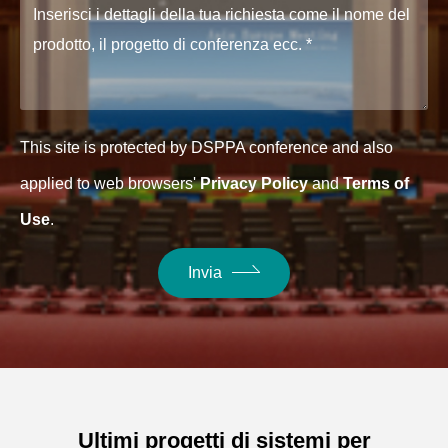
This site is protected by DSPPA conference and also
applied to web browsers'
Privacy Policy
and
Terms of
Use
.
Invia
Ultimi progetti di sistemi per