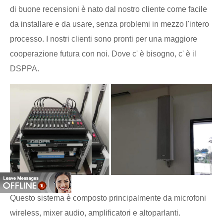
di buone recensioni è nato dal nostro cliente come facile
da installare e da usare, senza problemi in mezzo l'intero
processo. I nostri clienti sono pronti per una maggiore
cooperazione futura con noi. Dove c' è bisogno, c' è il
DSPPA.
Questo sistema è composto principalmente da microfoni
wireless, mixer audio, amplificatori e altoparlanti.