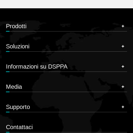
Prodotti
Soluzioni
Informazioni su DSPPA
Media
Supporto
Contattaci