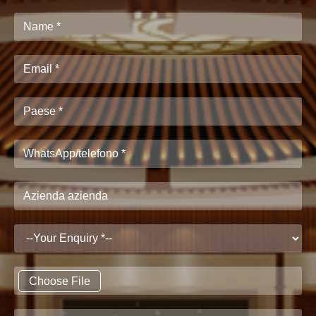
Choose File