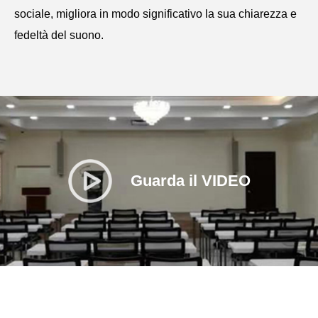
sociale, migliora in modo significativo la sua chiarezza e
fedeltà del suono.
Guarda il VIDEO