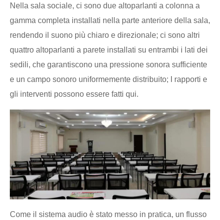
Nella sala sociale, ci sono due altoparlanti a colonna a
gamma completa installati nella parte anteriore della sala,
rendendo il suono più chiaro e direzionale; ci sono altri
quattro altoparlanti a parete installati su entrambi i lati dei
sedili, che garantiscono una pressione sonora sufficiente
e un campo sonoro uniformemente distribuito; I rapporti e
gli interventi possono essere fatti qui.
Come il sistema audio è stato messo in pratica, un flusso