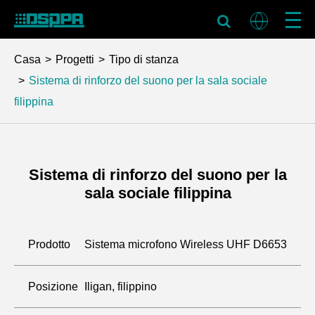
Casa
Progetti
Tipo di stanza
Sistema di rinforzo del suono per la sala sociale
filippina
Sistema di rinforzo del suono per la
sala sociale filippina
Prodotto
Sistema microfono Wireless UHF D6653
Posizione
Iligan, filippino