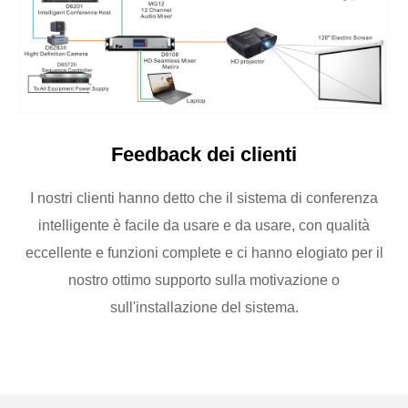
Feedback dei clienti
I nostri clienti hanno detto che il sistema di conferenza
intelligente è facile da usare e da usare, con qualità
eccellente e funzioni complete e ci hanno elogiato per il
nostro ottimo supporto sulla motivazione o
sull'installazione del sistema.