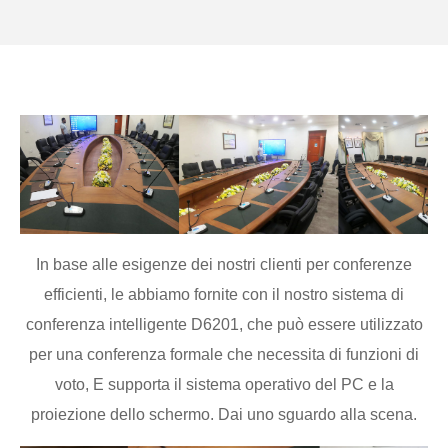
In base alle esigenze dei nostri clienti per conferenze
efficienti, le abbiamo fornite con il nostro sistema di
conferenza intelligente D6201, che può essere utilizzato
per una conferenza formale che necessita di funzioni di
voto, E supporta il sistema operativo del PC e la
proiezione dello schermo. Dai uno sguardo alla scena.