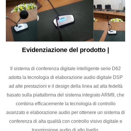
Evidenziazione del prodotto |
Il sistema di conferenza digitale intelligente serie D62
adotta la tecnologia di elaborazione audio digitale DSP
ad alte prestazioni e il design della linea ad alta fedeltà
basato sulla piattaforma del sistema integrato ARM9, che
combina efficacemente la tecnologia di controllo
avanzato e elaborazione audio per ottenere un sistema di
conferenza di alta qualità con controllo visivo digitale e
trasmissione audio di alto livello.