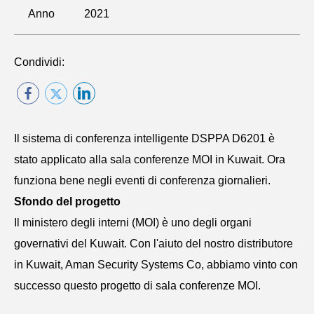
Anno
2021
Condividi:
Il sistema di conferenza intelligente DSPPA D6201 è
stato applicato alla sala conferenze MOI in Kuwait. Ora
funziona bene negli eventi di conferenza giornalieri.
Sfondo del progetto
Il ministero degli interni (MOI) è uno degli organi
governativi del Kuwait. Con l'aiuto del nostro distributore
in Kuwait, Aman Security Systems Co, abbiamo vinto con
successo questo progetto di sala conferenze MOI.