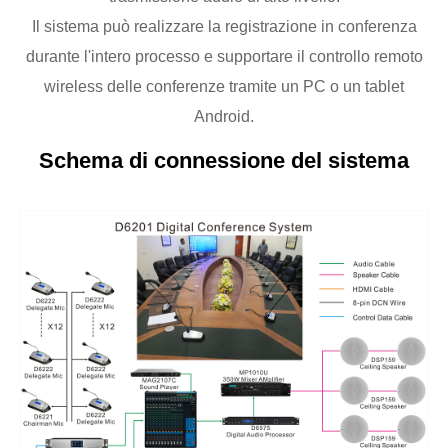
Il sistema può realizzare la registrazione in conferenza
durante l'intero processo e supportare il controllo remoto
wireless delle conferenze tramite un PC o un tablet
Android.
Schema di connessione del sistema