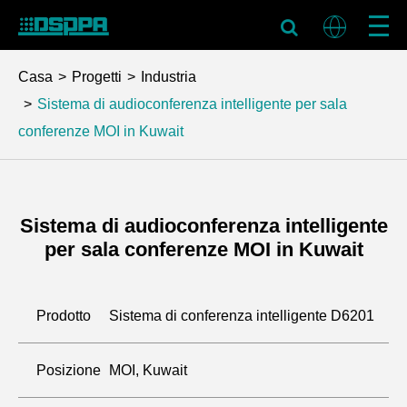
Casa
Progetti
Industria
Sistema di audioconferenza intelligente per sala
conferenze MOI in Kuwait
Sistema di audioconferenza intelligente
per sala conferenze MOI in Kuwait
Prodotto
Sistema di conferenza intelligente D6201
Posizione
MOI, Kuwait