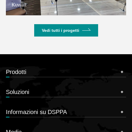
Kuwait
Vedi tutti i progetti
Prodotti
Soluzioni
Informazioni su DSPPA