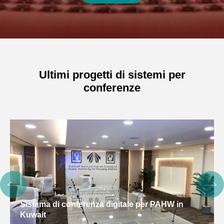
Ultimi progetti di sistemi per
conferenze
Sistema di conferenza digitale per PAHW in
Kuwait