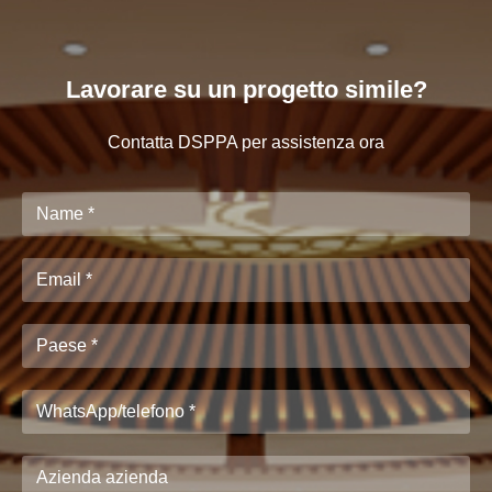
Lavorare su un progetto simile?
Contatta DSPPA per assistenza ora