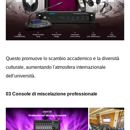
Questo promuove lo scambio accademico e la diversità
culturale, aumentando l'atmosfera internazionale
dell'università.
03 Console di miscelazione professionale