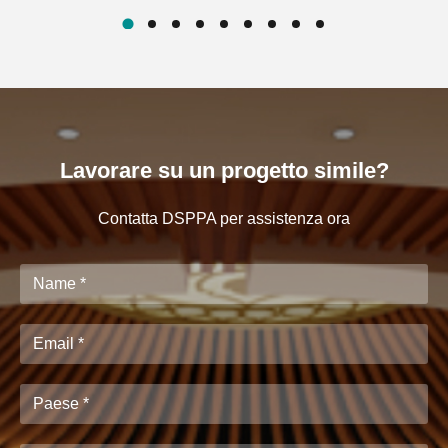
Lavorare su un progetto simile?
Contatta DSPPA per assistenza ora