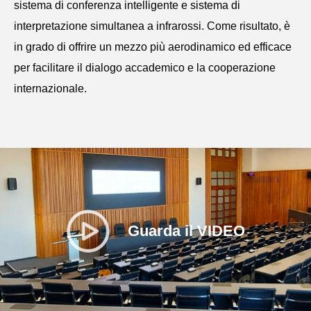
sistema di conferenza intelligente e sistema di
interpretazione simultanea a infrarossi. Come risultato, è
in grado di offrire un mezzo più aerodinamico ed efficace
per facilitare il dialogo accademico e la cooperazione
internazionale.
Guarda il VIDEO