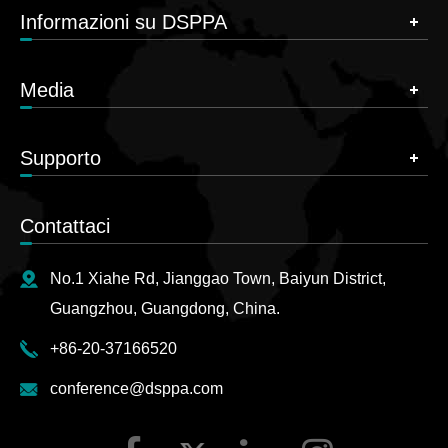
Informazioni su DSPPA
Media
Supporto
Contattaci
No.1 Xiahe Rd, Jianggao Town, Baiyun District,
Guangzhou, Guangdong, China.
+86-20-37166520
conference@dsppa.com