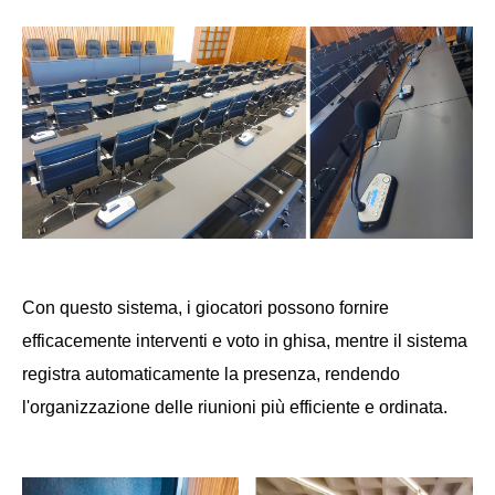
Con questo sistema, i giocatori possono fornire
efficacemente interventi e voto in ghisa, mentre il sistema
registra automaticamente la presenza, rendendo
l'organizzazione delle riunioni più efficiente e ordinata.