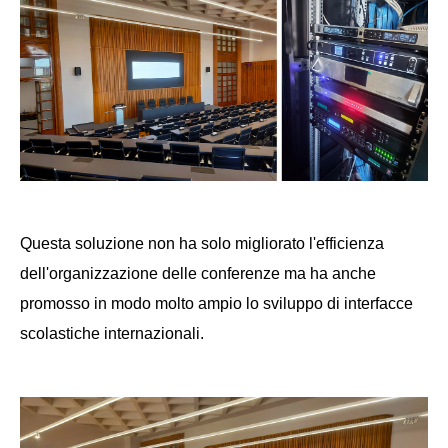
Questa soluzione non ha solo migliorato l'efficienza
dell'organizzazione delle conferenze ma ha anche
promosso in modo molto ampio lo sviluppo di interfacce
scolastiche internazionali.