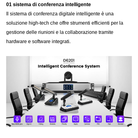
01 sistema di conferenza intelligente
Il sistema di conferenza digitale intelligente è una
soluzione high-tech che offre strumenti efficienti per la
gestione delle riunioni e la collaborazione tramite
hardware e software integrati.