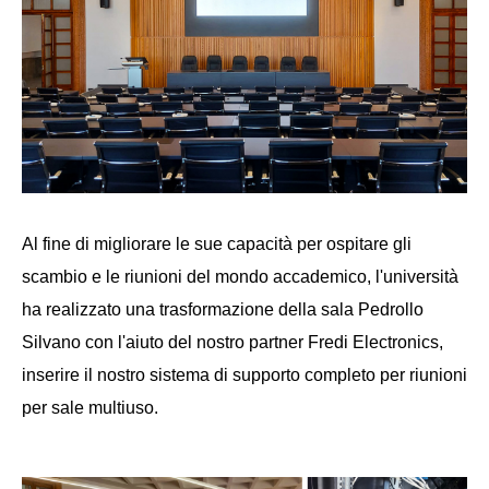
Al fine di migliorare le sue capacità per ospitare gli
scambio e le riunioni del mondo accademico, l'università
ha realizzato una trasformazione della sala Pedrollo
Silvano con l'aiuto del nostro partner Fredi Electronics,
inserire il nostro sistema di supporto completo per riunioni
per sale multiuso.