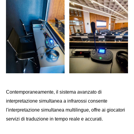
Contemporaneamente, il sistema avanzato di
interpretazione simultanea a infrarossi consente
l'interpretazione simultanea multilingue, offre ai giocatori
servizi di traduzione in tempo reale e accurati.