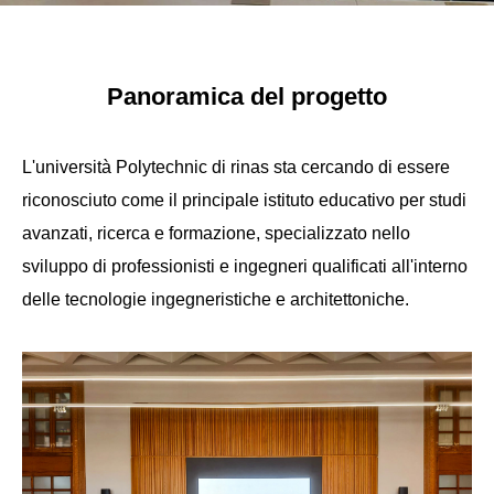
Panoramica del progetto
L'università Polytechnic di rinas sta cercando di essere
riconosciuto come il principale istituto educativo per studi
avanzati, ricerca e formazione, specializzato nello
sviluppo di professionisti e ingegneri qualificati all'interno
delle tecnologie ingegneristiche e architettoniche.