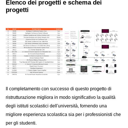
Elenco dei progetti e schema dei
progetti
Il completamento con successo di questo progetto di
ristrutturazione migliora in modo significativo la qualità
degli istituti scolastici dell'università, fornendo una
migliore esperienza scolastica sia per i professionisti che
per gli studenti.