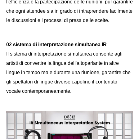
l'efficienza e la partecipazione delle riunioni, pur garantire
che ogni attendee sia in grado di intraprendere facilmente
le discussioni e i processi di presa delle scelte.
02 sistema di interpretazione simultanea IR
Il sistema di interpretazione simultanea consente agli
artisti di convertire la lingua dell'altoparlante in altre
lingue in tempo reale durante una riunione, garantire che
gli spettatori di lingue diverse capolino il contenuto
vocale contemporaneamente.