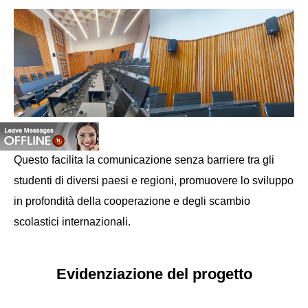
Questo facilita la comunicazione senza barriere tra gli
studenti di diversi paesi e regioni, promuovere lo sviluppo
in profondità della cooperazione e degli scambio
scolastici internazionali.
Evidenziazione del progetto