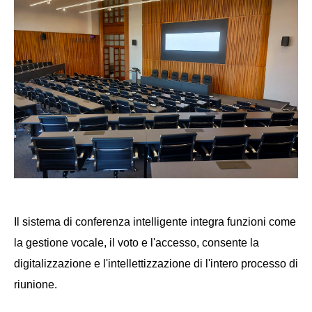
Il sistema di conferenza intelligente integra funzioni come
la gestione vocale, il voto e l'accesso, consente la
digitalizzazione e l'intellettizzazione di l'intero processo di
riunione.