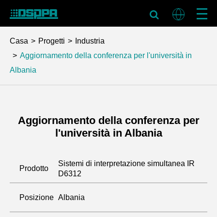
Casa
Progetti
Industria
Aggiornamento della conferenza per l'università in
Albania
Aggiornamento della conferenza per
l'università in Albania
Sistemi di interpretazione simultanea IR
Prodotto
D6312
Posizione
Albania