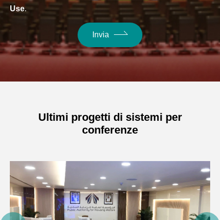
Use
.
Invia
Ultimi progetti di sistemi per
conferenze