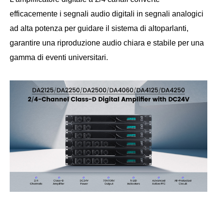
efficacemente i segnali audio digitali in segnali analogici
ad alta potenza per guidare il sistema di altoparlanti,
garantire una riproduzione audio chiara e stabile per una
gamma di eventi universitari.