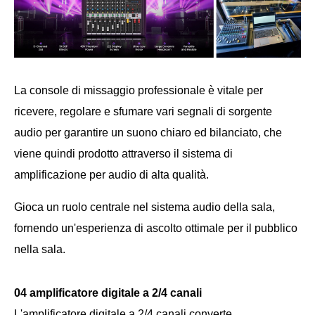
La console di missaggio professionale è vitale per
ricevere, regolare e sfumare vari segnali di sorgente
audio per garantire un suono chiaro ed bilanciato, che
viene quindi prodotto attraverso il sistema di
amplificazione per audio di alta qualità.
Gioca un ruolo centrale nel sistema audio della sala,
fornendo un'esperienza di ascolto ottimale per il pubblico
nella sala.
04 amplificatore digitale a 2/4 canali
L'amplificatore digitale a 2/4 canali converte