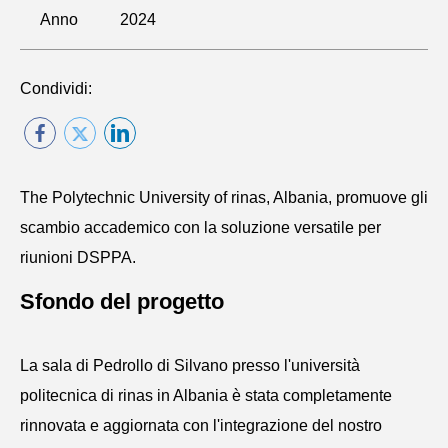
Anno
2024
Condividi:
The Polytechnic University of rinas, Albania, promuove gli
scambio accademico con la soluzione versatile per
riunioni DSPPA.
Sfondo del progetto
La sala di Pedrollo di Silvano presso l'università
politecnica di rinas in Albania è stata completamente
rinnovata e aggiornata con l'integrazione del nostro