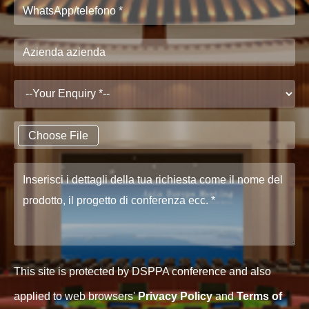
Choose File
This site is protected by DSPPA conference and also
applied to web browsers'
Privacy Policy
and
Terms of