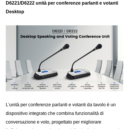
D6221/D6222 unità per conferenze parlanti e votanti
Desktop
L'unità per conferenze parlanti e votanti da tavolo è un
dispositivo integrato che combina funzionalità di
conversazione e voto, progettato per migliorare